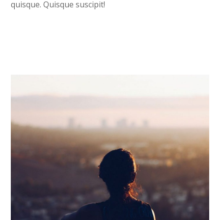
quisque. Quisque suscipit!