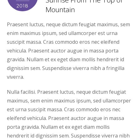
2018
Mountain
Praesent luctus, neque dictum feugiat maximus, sem
enim maximus ipsum, sed ullamcorper est urna
suscipit massa. Cras commodo eros nec eleifend
vehicula. Praesent auctor augue in massa porta
gravida. Nullam et ex eget diam mollis hendrerit id
dignissim sem. Suspendisse viverra nibh a fringilla
viverra.
Nulla facilisi. Praesent luctus, neque dictum feugiat
maximus, sem enim maximus ipsum, sed ullamcorper
est urna suscipit massa. Cras commodo eros nec
eleifend vehicula. Praesent auctor augue in massa
porta gravida. Nullam et ex eget diam mollis
hendrerit id dignissim sem. Suspendisse viverra nibh