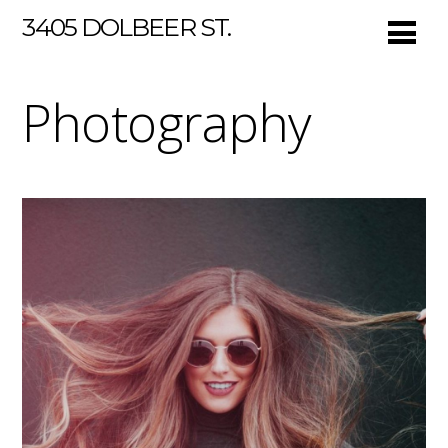
3405 DOLBEER ST.
Photography