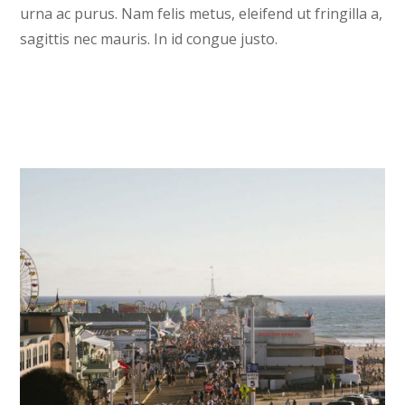
urna ac purus. Nam felis metus, eleifend ut fringilla a,
sagittis nec mauris. In id congue justo.