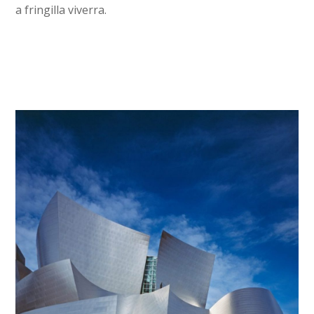
a fringilla viverra.