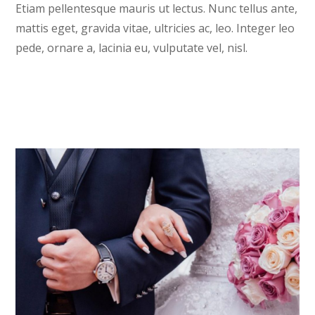
Etiam pellentesque mauris ut lectus. Nunc tellus ante,
mattis eget, gravida vitae, ultricies ac, leo. Integer leo
pede, ornare a, lacinia eu, vulputate vel, nisl.