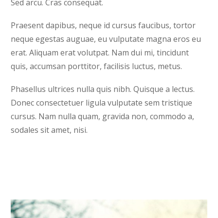
Sed arcu. Cras consequat.
Praesent dapibus, neque id cursus faucibus, tortor
neque egestas auguae, eu vulputate magna eros eu
erat. Aliquam erat volutpat. Nam dui mi, tincidunt
quis, accumsan porttitor, facilisis luctus, metus.
Phasellus ultrices nulla quis nibh. Quisque a lectus.
Donec consectetuer ligula vulputate sem tristique
cursus. Nam nulla quam, gravida non, commodo a,
sodales sit amet, nisi.