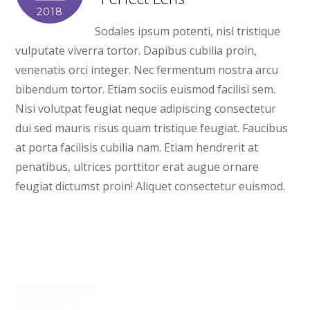
2018
Sodales ipsum potenti, nisl tristique
vulputate viverra tortor. Dapibus cubilia proin,
venenatis orci integer. Nec fermentum nostra arcu
bibendum tortor. Etiam sociis euismod facilisi sem.
Nisi volutpat feugiat neque adipiscing consectetur
dui sed mauris risus quam tristique feugiat. Faucibus
at porta facilisis cubilia nam. Etiam hendrerit at
penatibus, ultrices porttitor erat augue ornare
feugiat dictumst proin! Aliquet consectetur euismod.