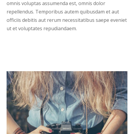
omnis voluptas assumenda est, omnis dolor
repellendus. Temporibus autem quibusdam et aut
officiis debitis aut rerum necessitatibus saepe eveniet
ut et voluptates repudiandaem.