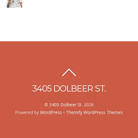
3405 DOLBEER ST.
©
3405 Dolbeer St.
2026
Powered by
WordPress
•
Themify WordPress Themes