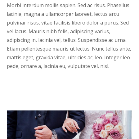
Morbi interdum mollis sapien. Sed ac risus. Phasellus
lacinia, magna a ullamcorper laoreet, lectus arcu
pulvinar risus, vitae facilisis libero dolor a purus. Sed
vel lacus. Mauris nibh felis, adipiscing varius,
adipiscing in, lacinia vel, tellus. Suspendisse ac urna.
Etiam pellentesque mauris ut lectus. Nunc tellus ante,
mattis eget, gravida vitae, ultricies ac, leo. Integer leo
pede, ornare a, lacinia eu, vulputate vel, nisl.