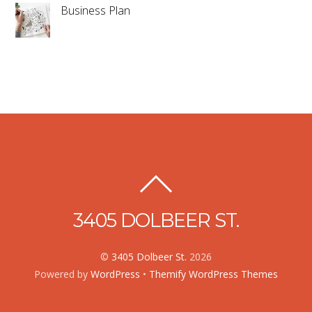
Business Plan
3405 DOLBEER ST.
©
3405 Dolbeer St.
2026
Powered by
WordPress
•
Themify WordPress Themes