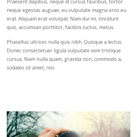
Praesent dapibus, neque id cursus faucibus, tortor
neque egestas auguae, eu vulputate magna eros eu
erat. Aliquam erat volutpat. Nam dui mi, tincidunt
quis, accumsan porttitor, facilisis luctus, metus.
Phasellus ultrices nulla quis nibh. Quisque a lectus.
Donec consectetuer ligula vulputate sem tristique
cursus. Nam nulla quam, gravida non, commodo a,
sodales sit amet, nisi.