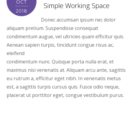
OCT
Simple Working Space
2018
Donec accumsan ipsum nec dolor
aliquam pretium. Suspendisse consequat
condimentum augue, vel ultricies quam efficitur quis.
Aenean sapien turpis, tincidunt congue risus ac,
eleifend
condimentum nunc. Quisque porta nulla erat, et
maximus nisi venenatis at. Aliquam arcu ante, sagittis
eu rutrum a, efficitur eget nibh. In venenatis metus
est, a sagittis turpis cursus quis. Fusce odio neque,
placerat ut porttitor eget, congue vestibulum purus.