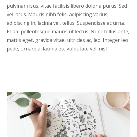
pulvinar risus, vitae facilisis libero dolor a purus. Sed
vel lacus. Mauris nibh felis, adipiscing varius,
adipiscing in, lacinia vel, tellus. Suspendisse ac urna.
Etiam pellentesque mauris ut lectus. Nunc tellus ante,
mattis eget, gravida vitae, ultricies ac, leo. Integer leo
pede, ornare a, lacinia eu, vulputate vel, nisl.