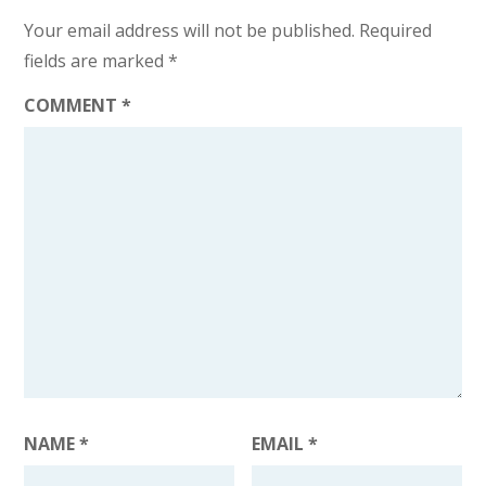
Your email address will not be published.
Required
fields are marked
*
COMMENT
*
NAME
*
EMAIL
*