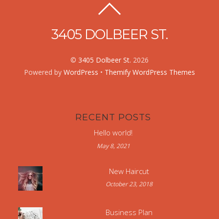
3405 DOLBEER ST.
©
3405 Dolbeer St.
2026
Powered by
WordPress
•
Themify WordPress Themes
RECENT POSTS
Hello world!
May 8, 2021
New Haircut
October 23, 2018
Business Plan