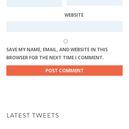
WEBSITE
SAVE MY NAME, EMAIL, AND WEBSITE IN THIS
BROWSER FOR THE NEXT TIME I COMMENT.
LATEST TWEETS