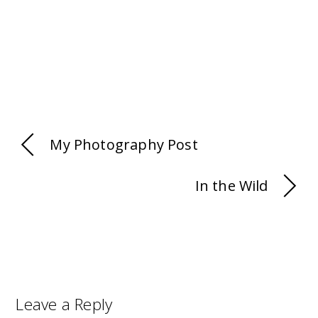
My Photography Post
In the Wild
Leave a Reply