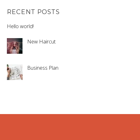
RECENT POSTS
Hello world!
New Haircut
Business Plan